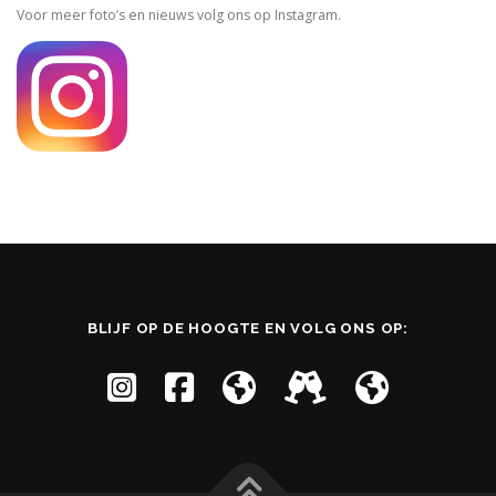
Voor meer foto’s en nieuws volg ons op Instagram.
BLIJF OP DE HOOGTE EN VOLG ONS OP: