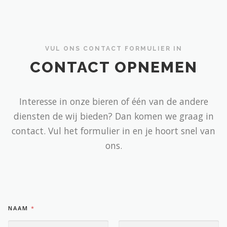
VUL ONS CONTACT FORMULIER IN
CONTACT OPNEMEN
Interesse in onze bieren of één van de andere
diensten de wij bieden? Dan komen we graag in
contact. Vul het formulier in en je hoort snel van
ons.
NAAM
*