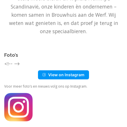
Scandinavië, onze kinderen èn ondernemen –
komen samen in Brouwhuis aan de Werf. Wij
weten wat genieten is, en dat proef je terug in
onze speciaalbieren.
Foto’s
<!-- -->
View on Instagram
Voor meer foto’s en nieuws volg ons op Instagram.