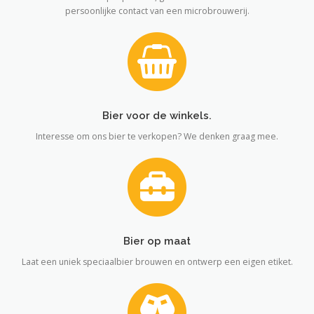
persoonlijke contact van een microbrouwerij.
Bier voor de winkels.
Interesse om ons bier te verkopen? We denken graag mee.
Bier op maat
Laat een uniek speciaalbier brouwen en ontwerp een eigen etiket.