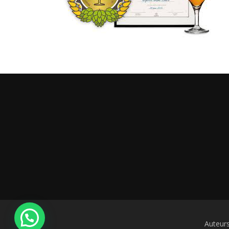
Auteur