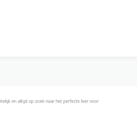
lijk en altijd op zoek naar het perfecte bier voor