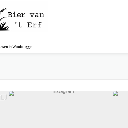
ouwen in Woubrugge