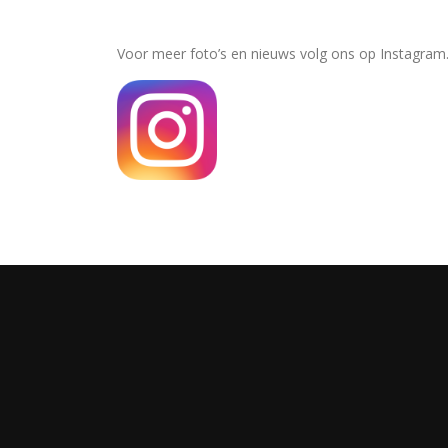
Voor meer foto’s en nieuws volg ons op Instagram